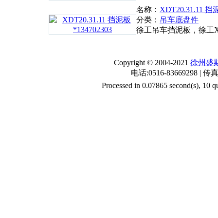
名称：
XDT20.31.11 挡
分类：
吊车底盘件
徐工吊车挡泥板，徐工XC
Copyright © 2004-2021
徐州盛
电话:0516-83669298 | 传真
Processed in 0.07865 second(s), 10 qu