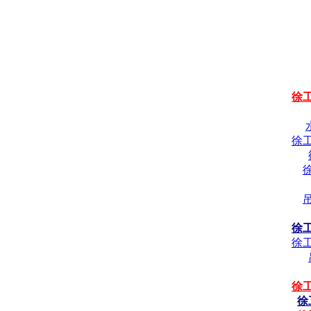
徐
徐
徐
徐
徐
徐