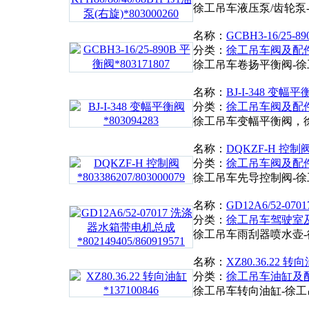
徐工吊车液压泵/齿轮泵
名称：
GCBH3-16/25-8
分类：
徐工吊车阀及配
徐工吊车卷扬平衡阀-
名称：
BJ-I-348 变幅平衡
分类：
徐工吊车阀及配
徐工吊车变幅平衡阀，
名称：
DQKZF-H 控制阀*8
分类：
徐工吊车阀及配
徐工吊车先导控制阀-
名称：
GD12A6/52-0
分类：
徐工吊车驾驶室
徐工吊车雨刮器喷水壶
名称：
XZ80.36.22 转向
分类：
徐工吊车油缸及
徐工吊车转向油缸-徐工