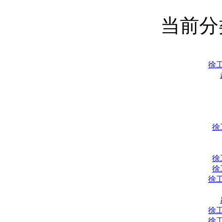
当前
徐
徐
徐
徐
徐
徐
徐