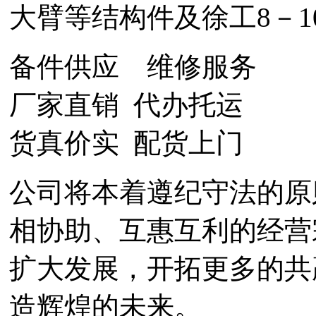
大臂等结构件及徐工8－1
备件供应 维修服务
厂家直销 代办托运
货真价实 配货上门
公司将本着遵纪守法的原
相协助、互惠互利的经
扩大发展，开拓更多的共
造辉煌的未来。