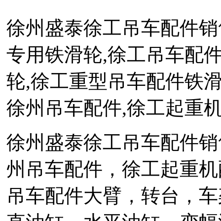
徐州盛泰徐工吊车配件销
专用铁滑轮,徐工吊车配
轮,徐工重型吊车配件铁滑
徐州吊车配件,徐工起重
徐州盛泰徐工吊车配件销
州吊车配件，徐工起重机
吊车配件大臂，转台，车