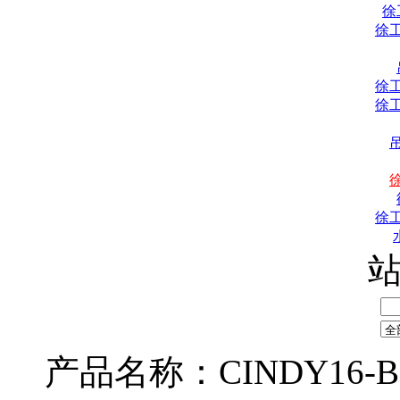
徐
徐
徐
徐
徐
产品名称：CINDY16-B-S