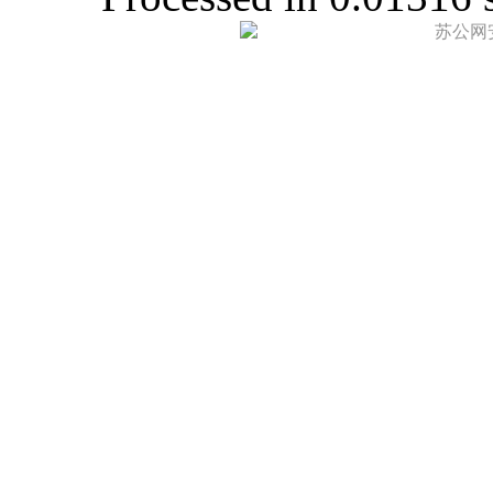
苏公网安备