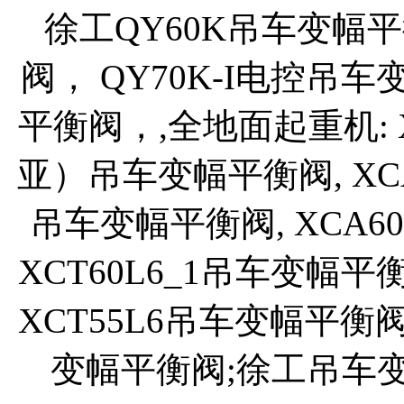
徐工QY60K吊车变幅平
阀， QY70K-I电控吊车
平衡阀，,全地面起重机: XC
亚）吊车变幅平衡阀, XCA
吊车变幅平衡阀, XCA6
XCT60L6_1吊车变幅平衡
XCT55L6吊车变幅平衡阀
变幅平衡阀;徐工吊车