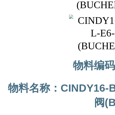
(BUCHER
物料编码
物料名称：
CINDY16-
阀(