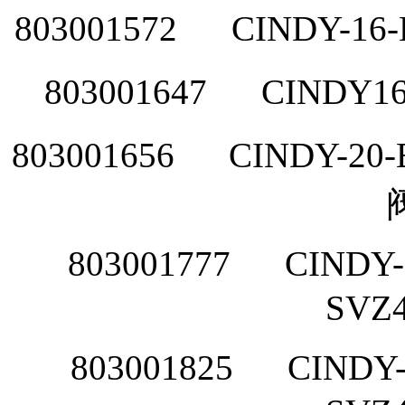
803001572
CINDY-16
803001647
CINDY16
803001656
CINDY-20
803001777
CINDY-
SVZ
803001825
CINDY-