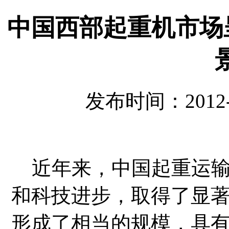
中国西部起重机市场
发布时间：2012-
近年来，中国起重运输
和科技进步，取得了显
形成了相当的规模，具