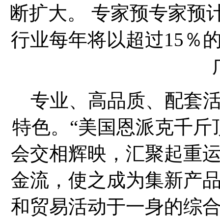
断扩大。 专家预专家预
行业每年将以超过15％
专业、高品质、配套活
特色。“美国恩派克千斤
会交相辉映，汇聚起重
金流，使之成为集新产
和贸易活动于一身的综