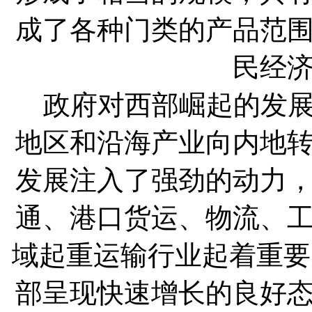
成了各种门类的产品范
民经
政府对西部崛起的发展
地区和沿海产业向内地
发展注入了强劲的动力
通、港口货运、物流、
域起重运输行业起着重要
部呈现快速增长的良好