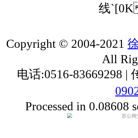
线`[0
Copyright © 2004-2021
All Ri
电话:0516-83669298 |
090
Processed in 0.08608 s
苏公网安备