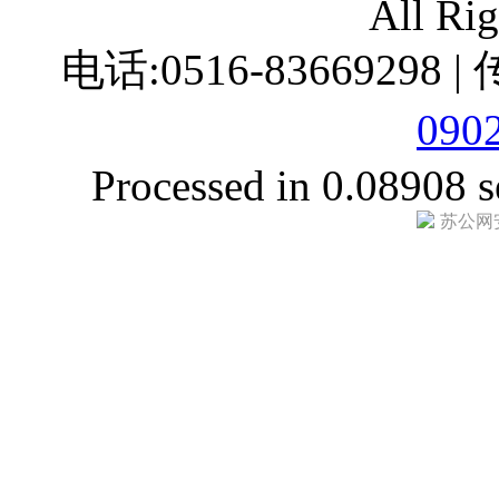
All Ri
电话:0516-83669298 |
090
Processed in 0.08908 s
苏公网安备