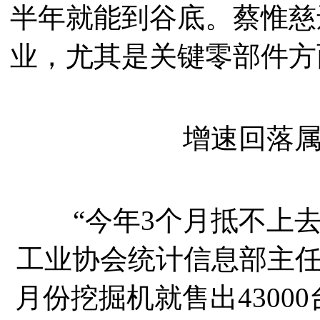
半年就能到谷底。蔡惟慈
业，尤其是关键零部件方
增速回落属正
“今年3个月抵不上去
工业协会统计信息部主任
月份挖掘机就售出4300