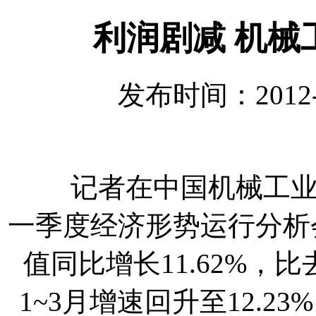
利润剧减 机械
发布时间：2012-
记者在中国机械工业联
一季度经济形势运行分析
值同比增长11.62%，比
1~3月增速回升至12.2