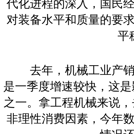
代化进程的深入，国民
对装备水平和质量的要
平
去年，机械工业产销增
是一季度增速较快，这是
之一。拿工程机械来说，
非理性消费因素，今年