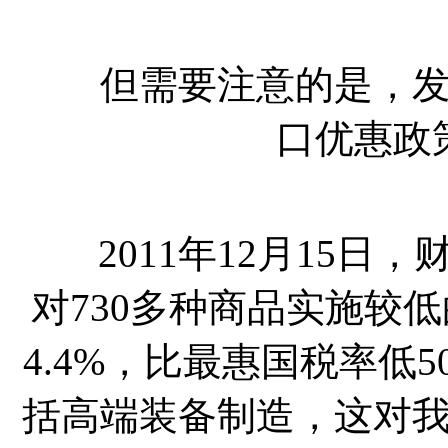
但需要注意的是，发展
口优惠政
2011年12月15日
对730多种商品实施较
4.4%，比最惠国税率低
括高端装备制造，这对