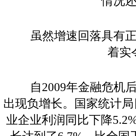
情况
虽然增速回落具有正常
着实
自2009年金融危机
出现负增长。国家统计局
业企业利润同比下降5.