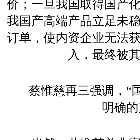
价；一旦我国取得国产
我国产高端产品立足未
订单，使内资企业无法
入，最终被
蔡惟慈再三强调，“国
明确的