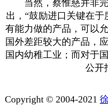
当然，蔡惟慈并非完全
出，“鼓励进口关键在于
有能力做的产品，可以
国外差距较大的产品，
国内幼稚工业；而对于
公开
Copyright © 2004-2021