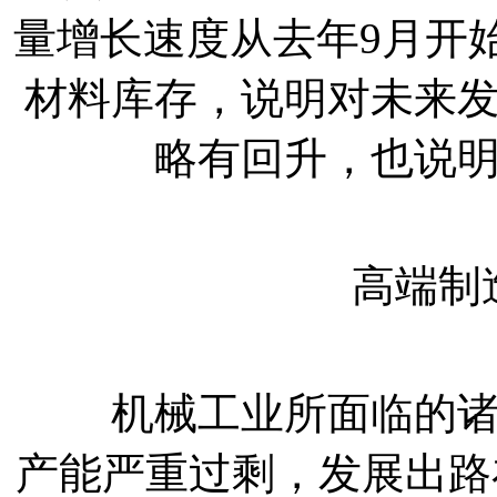
量增长速度从去年9月开
材料库存，说明对未来
略有回升，也说
高端制造
机械工业所面临的诸多
产能严重过剩，发展出路