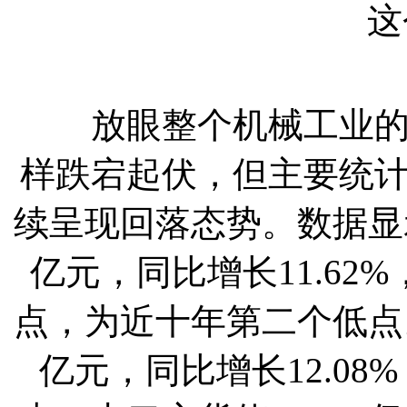
这
放眼整个机械工业的经
样跌宕起伏，但主要统
续呈现回落态势。数据显示
亿元，同比增长11.62%
点，为近十年第二个低点。
亿元，同比增长12.08