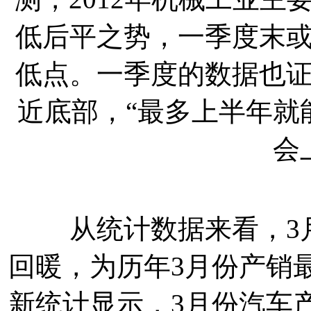
低后平之势，一季度末
低点。一季度的数据也
近底部，“最多上半年就
会
从统计数据来看，3月
回暖，为历年3月份产销
新统计显示，3月份汽车