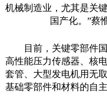
机械制造业，尤其是关
国产化。”蔡
目前，关键零部件国产
高性能压力传感器、核
套管、大型发电机用无
基础零部件和材料的自