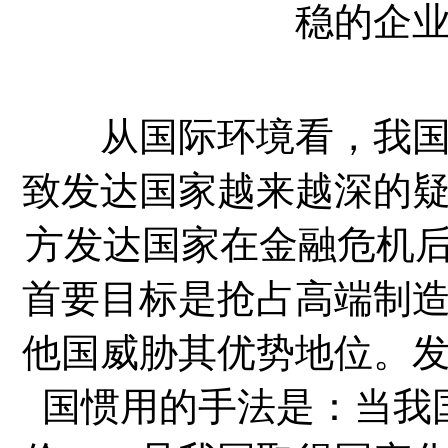
稳的企
从国际环境看，我国经
致发达国家越来越深的
方发达国家在金融危机后
首要目标是抢占高端制
他国威胁其优势地位。
国惯用的手法是：当我