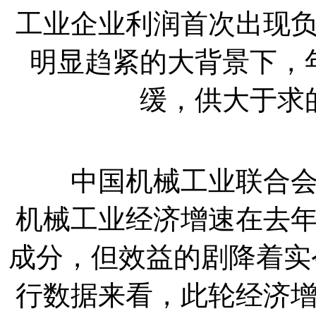
工业企业利润首次出现
明显趋紧的大背景下，
缓，供大于求
中国机械工业联合会执
机械工业经济增速在去
成分，但效益的剧降着实
行数据来看，此轮经济