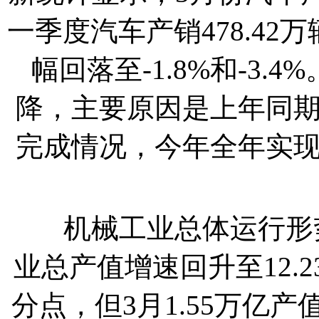
一季度汽车产销478.42万
幅回落至-1.8%和-3
降，主要原因是上年同
完成情况，今年全年实
机械工业总体运行形势
业总产值增速回升至12.
分点，但3月1.55万亿