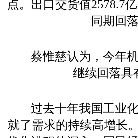
点。出口交货值2578.7
同期回落
蔡惟慈认为，今年机械
继续回落具
过去十年我国工业化高
就了需求的持续高增长。