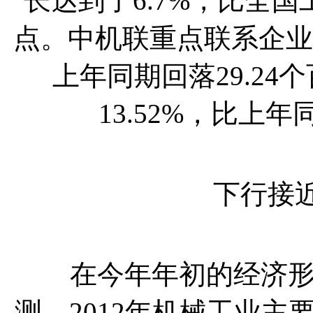
长达到了6.7%，比全国
点。中机联重点联系企业1
上年同期回落29.2
13.52%，比上年
下行接近尾
在今年年初的经济形势
测，2012年机械工业