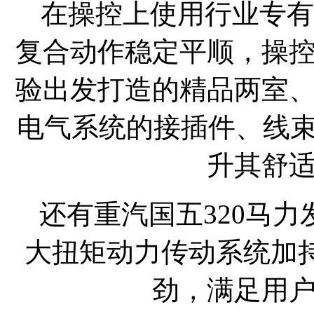
在操控上使用行业专有
复合动作稳定平顺，操
验出发打造的精品两室
电气系统的接插件、线束
升其舒
还有重汽国五320马
大扭矩动力传动系统加持，
劲，满足用