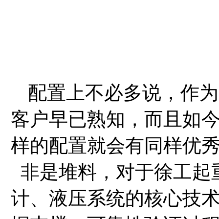
配置上不必多说，作为
客户早已熟知，而且如
样的配置就会有同样优
非是堆料，对于徐工起
计、液压系统的核心技