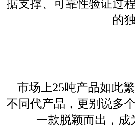
据支撑、可靠性验证过
的
市场上25吨产品如此
不同代产品，更别说多
一款脱颖而出，成