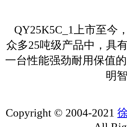
QY25K5C_1上市
众多25吨级产品中，具
一台性能强劲耐用保值的起
明
Copyright © 2004-2021
All Ri