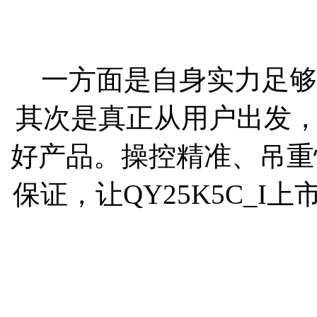
一方面是自身实力足够
其次是真正从用户出发
好产品。操控精准、吊重
保证，让QY25K5C_