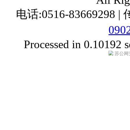
电话:0516-83669298 |
090
Processed in 0.10192 s
苏公网安备