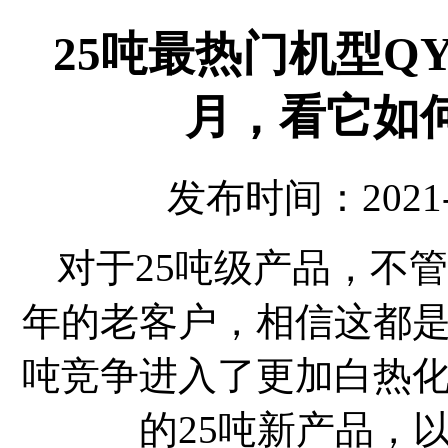
25吨最热门机型QY
月，看它如
发布时间：2021-
对于25吨级产品，不
年的老客户，相信这都是
吨竞争进入了更加白热
的25吨新产品，