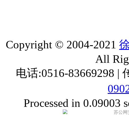
Copyright © 2004-2021
All Ri
电话:0516-83669298 |
090
Processed in 0.09003 s
苏公网安备