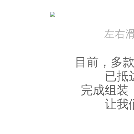
左右
目前，多
已抵
完成组装
让我