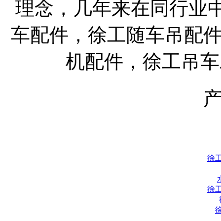
理念，几年来在同行业
车配件，徐工随车吊配
机配件，徐工吊车
徐
徐