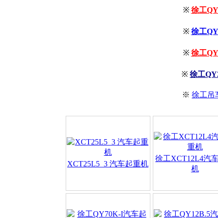
※
徐工Q
※
徐工Q
※
徐工Q
※
徐工QY2
※
徐工吊
徐工XCT12L4汽
XCT25L5_3 汽车起重机
机