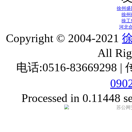
徐州盛
徐州
徐工
河北
Copyright © 2004-2021
All Ri
电话:0516-83669298 |
090
Processed in 0.11448 se
苏公网安备