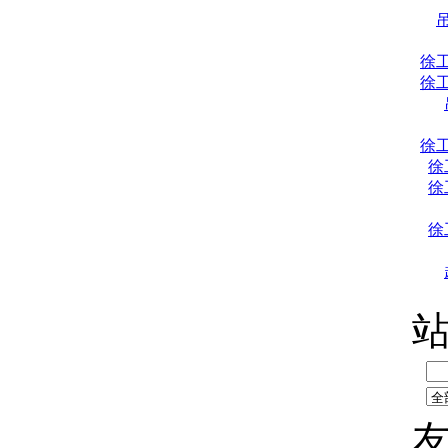
徐
徐
徐
徐
徐
徐